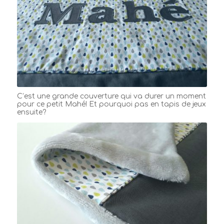
C’est une grande couverture qui va durer un moment
pour ce petit Mahé! Et pourquoi pas en tapis de jeux
ensuite?