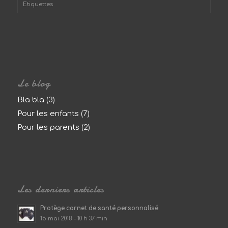
Etiquettes
Le blog
Bla bla
(3)
Pour les enfants
(7)
Pour les parents
(2)
Les derniers articles
Protège carnet de santé personnalisé
15 mai 2018 - 10 h 37 min