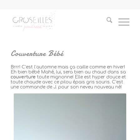
Couverture Bébé
Brrr! C’est l’automne mais ça caille comme en hiver!
Eh bien bébé Mahé, lui, sera bien au chaud dans sa
couverture
toute mignonne! Elle est hyper douce et
toute chaude avec ce pilou épais gris souris. C’est
une commande de J. pour son neveu nouveau né!