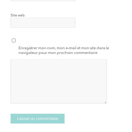
Site web
Enregistrer mon nom, mon e-mail et mon site dans le
navigateur pour mon prochain commentaire.