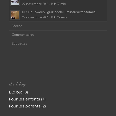
27 novembre 2016 - 16 h 07 min
DIY Halloween : guirlande lumineuse fantômes
27 novembre 2016 - 16 h 29 min
Récent
Commentaires
Etiquettes
Le blog
Bla bla
(3)
Pour les enfants
(7)
Pour les parents
(2)