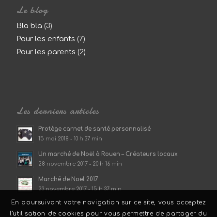
Le blog
Bla bla
(3)
Pour les enfants
(7)
Pour les parents
(2)
Les derniers articles
Protège carnet de santé personnalisé
15 mai 2018 - 10 h 37 min
Un marché de Noël à Rouen – Créateurs locaux
28 novembre 2017 - 20 h 16 min
Marché de Noël 2017
23 novembre 2017 - 15 h 37 min
En poursuivant votre navigation sur ce site, vous acceptez
l'utilisation de cookies pour vous permettre de partager du