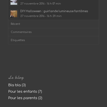
27 novembre 2016 - 16 h 07 min
DIY Halloween : guirlande lumineuse fantômes
27 novembre 2016 - 16 h 29 min
Récent
Commentaires
Etiquettes
Le blog
Bla bla
(3)
Pour les enfants
(7)
Pour les parents
(2)