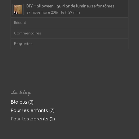
DIY Halloween : guirlande lumineuse fantômes
27 novembre 2016 - 16 h 29 min
Récent
Commentaires
Etiquettes
Le blog
Bla bla
(3)
Pour les enfants
(7)
Pour les parents
(2)