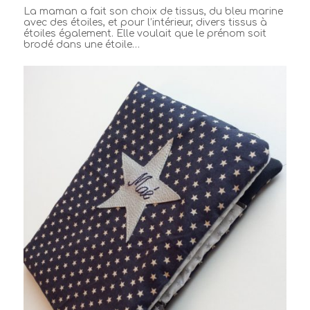
La maman a fait son choix de tissus, du bleu marine
avec des étoiles, et pour l’intérieur, divers tissus à
étoiles également. Elle voulait que le prénom soit
brodé dans une étoile…