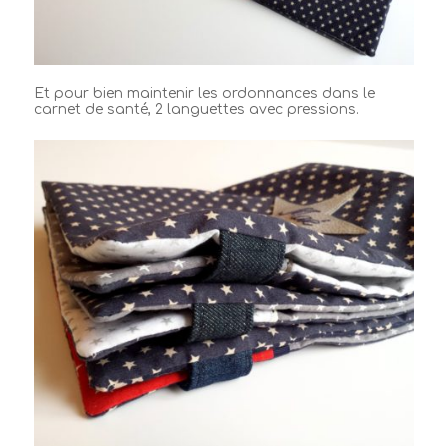
Et pour bien maintenir les ordonnances dans le
carnet de santé, 2 languettes avec pressions.