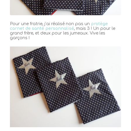
Pour une fratrie, j’ai réalisé non pas un
protège
carnet de santé personnalisé
, mais 3 ! Un pour le
grand frère, et deux pour les jumeaux. Vive les
garçons !