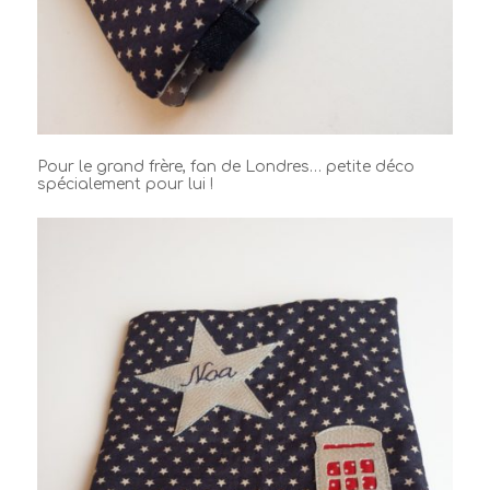
Pour le grand frère, fan de Londres… petite déco
spécialement pour lui !