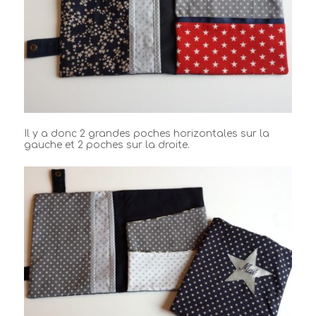
Il y a donc 2 grandes poches horizontales sur la
gauche et 2 poches sur la droite.