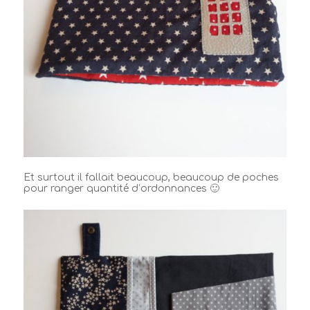
Et surtout il fallait beaucoup, beaucoup de poches
pour ranger quantité d’ordonnances 🙂