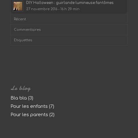
DIY Halloween : guirlande lumineuse fantômes
27 novembre 2016 - 16 h 29 min
Récent
Commentaires
Etiquettes
Le blog
Bla bla
(3)
Pour les enfants
(7)
Pour les parents
(2)