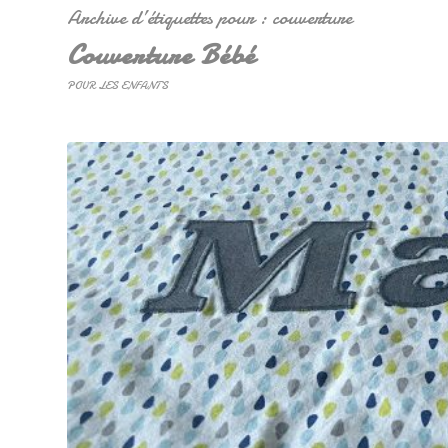
Archive d’étiquettes pour :
couverture
Couverture Bébé
POUR LES ENFANTS