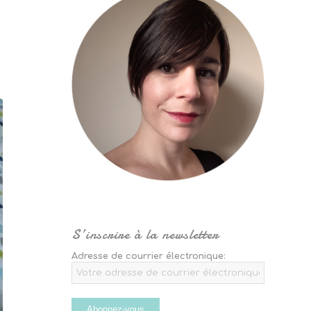
S’inscrire à la newsletter
Adresse de courrier électronique: