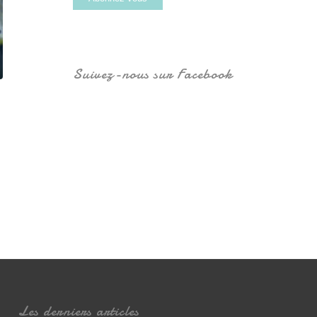
Suivez-nous sur Facebook
Les derniers articles