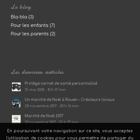
Le blog
Bla bla
(3)
Pour les enfants
(7)
Pour les parents
(2)
Les derniers articles
Protège carnet de santé personnalisé
15 mai 2018 - 10 h 37 min
Un marché de Noël à Rouen – Créateurs locaux
28 novembre 2017 - 20 h 16 min
Marché de Noël 2017
23 novembre 2017 - 15 h 37 min
En poursuivant votre navigation sur ce site, vous acceptez
l'utilisation de cookies pour vous permettre de partager du