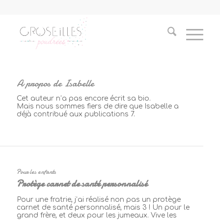
A propos de
Isabelle
Cet auteur n’a pas encore écrit sa bio.
Mais nous sommes fiers de dire que
Isabelle
a
déjà contribué aux publications 7.
Pour les enfants
Protège carnet de santé personnalisé
Pour une fratrie, j’ai réalisé non pas un protège
carnet de santé personnalisé, mais 3 ! Un pour le
grand frère, et deux pour les jumeaux. Vive les