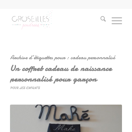
Archive d’étiquettes pour :
cadeau personnalisé
Un coffret cadeau de naissance
personnalisé pour garçon
POUR LES ENFANTS