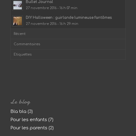
Bullet Journal
27 novembre 2016 - 16 h 07 min
DIY Halloween : guirlande lumineuse fantômes
27 novembre 2016 - 16 h 29 min
Récent
Commentaires
Etiquettes
Le blog
Bla bla
(3)
Pour les enfants
(7)
Pour les parents
(2)