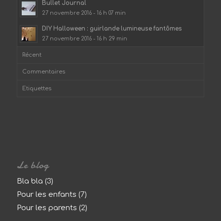
Bullet Journal
27 novembre 2016 - 16 h 07 min
DIY Halloween : guirlande lumineuse fantômes
27 novembre 2016 - 16 h 29 min
Récent
Commentaires
Etiquettes
Le blog
Bla bla
(3)
Pour les enfants
(7)
Pour les parents
(2)